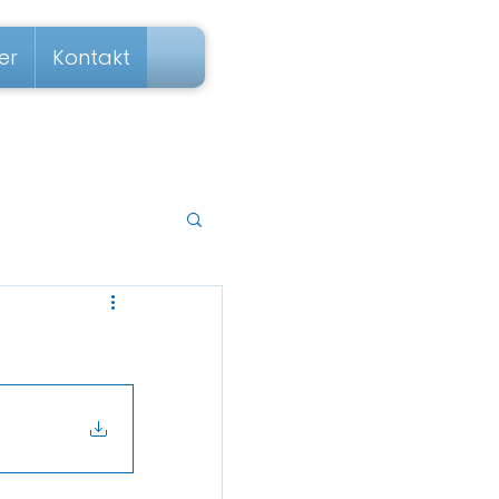
er
Kontakt