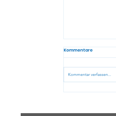
Kommentare
Kommentar verfassen...
Newsletter 2026_0