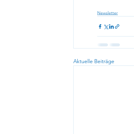
Newsletter
Aktuelle Beiträge