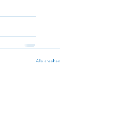
Alle ansehen