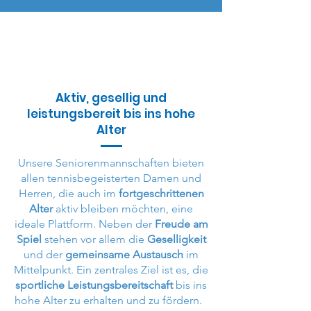
Senioren
Aktiv, gesellig und
leistungsbereit bis ins hohe
Alter
Unsere Seniorenmannschaften bieten
allen tennisbegeisterten Damen und
Herren, die auch im
fortgeschrittenen
Alter
aktiv bleiben möchten, eine
ideale Plattform. Neben der
Freude am
Spiel
stehen vor allem die
Geselligkeit
und der
gemeinsame Austausch
im
Mittelpunkt. Ein zentrales Ziel ist es, die
sportliche Leistungsbereitschaft
bis ins
hohe Alter zu erhalten und zu fördern.