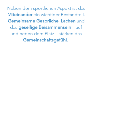
Neben dem sportlichen Aspekt ist das
Miteinander
ein wichtiger Bestandteil.
Gemeinsame Gespräche
,
Lachen
und
das
gesellige Beisammensein
– auf
und neben dem Platz – stärken das
Gemeinschaftsgefühl
.