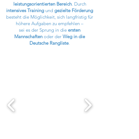
leistungsorientierten Bereich
. Durch
intensives Training
und
gezielte Förderung
besteht die Möglichkeit, sich langfristig für
höhere Aufgaben zu empfehlen –
sei es der Sprung in die
ersten
Mannschaften
oder der
Weg in die
Deutsche Rangliste
.