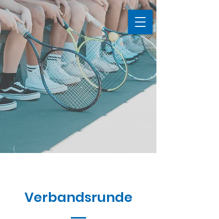
Verbandsrunde