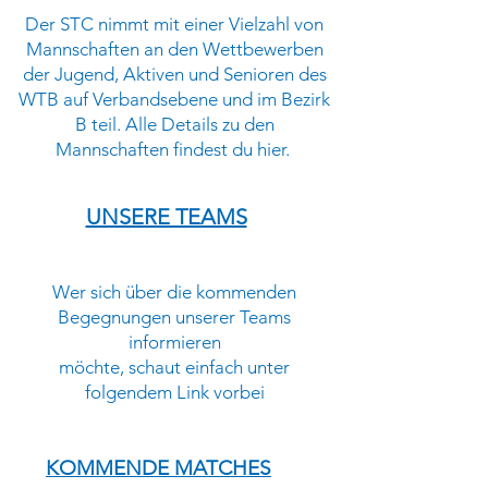
Der STC nimmt mit einer Vielzahl von
Mannschaften an den Wettbewerben
der Jugend, Aktiven und Senioren des
WTB auf Verbandsebene und im Bezirk
B teil. Alle Details zu den
Mannschaften findest du hier.
UNSERE TEAMS
Wer sich über die kommenden
Begegnungen unserer Teams
informieren
möchte, schaut einfach unter
folgendem Link vorbei
KOMMENDE MATCHES