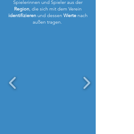
Spielerinnen und Spieler aus der
Region
, die sich mit dem Verein
identifizieren
und dessen
Werte
nach
außen tragen.