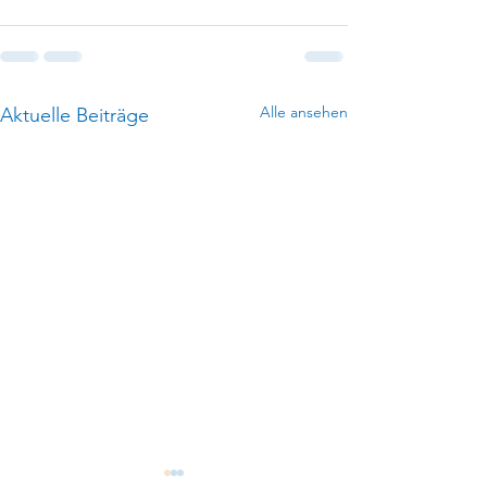
Alle ansehen
Aktuelle Beiträge