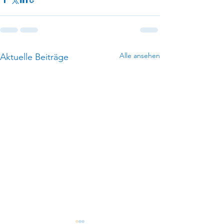
Alle ansehen
Aktuelle Beiträge