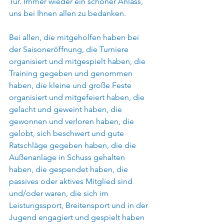
Tür. Immer wieder ein schöner Anlass, 
uns bei Ihnen allen zu bedanken.
Bei allen, die mitgeholfen haben bei 
der Saisoneröffnung, die Turniere 
organisiert und mitgespielt haben, die 
Training gegeben und genommen 
haben, die kleine und große Feste 
organisiert und mitgefeiert haben, die 
gelacht und geweint haben, die 
gewonnen und verloren haben, die 
gelobt, sich beschwert und gute 
Ratschläge gegeben haben, die die 
Außenanlage in Schuss gehalten 
haben, die gespendet haben, die 
passives oder aktives Mitglied sind 
und/oder waren, die sich im 
Leistungssport, Breitensport und in der 
Jugend engagiert und gespielt haben 