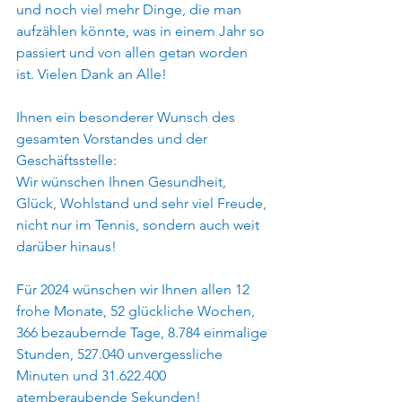
und noch viel mehr Dinge, die man 
aufzählen könnte, was in einem Jahr so 
passiert und von allen getan worden 
ist. Vielen Dank an Alle!
Ihnen ein besonderer Wunsch des 
gesamten Vorstandes und der 
Geschäftsstelle:
Wir wünschen Ihnen Gesundheit, 
Glück, Wohlstand und sehr viel Freude, 
nicht nur im Tennis, sondern auch weit 
darüber hinaus!
Für 2024 wünschen wir Ihnen allen 12 
frohe Monate, 52 glückliche Wochen, 
366 bezaubernde Tage, 8.784 einmalige 
Stunden, 527.040 unvergessliche 
Minuten und 31.622.400 
atemberaubende Sekunden!