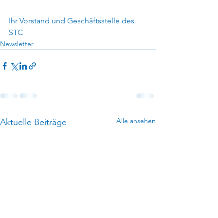
Ihr Vorstand und Geschäftsstelle des 
STC
Newsletter
Alle ansehen
Aktuelle Beiträge