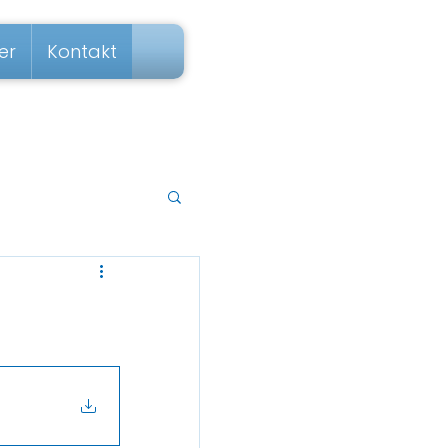
er
Kontakt