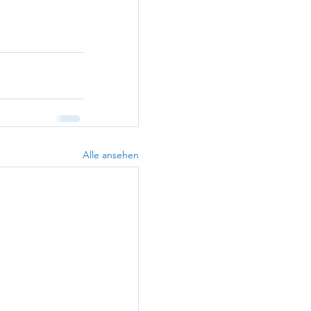
Alle ansehen