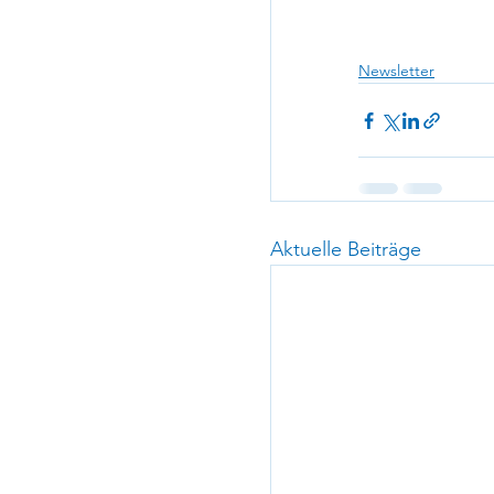
Newsletter
Aktuelle Beiträge