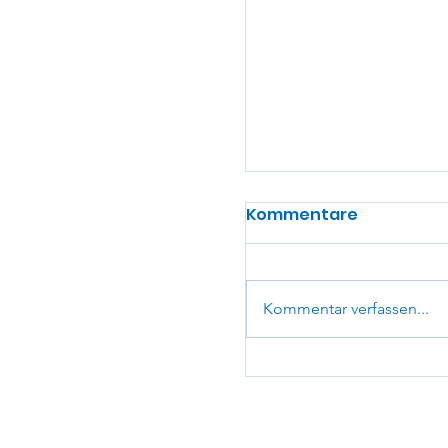
Kommentare
Kommentar verfassen...
Newsletter 2026_0