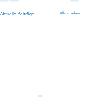
Alle ansehen
Aktuelle Beiträge