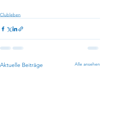
Clubleben
Alle ansehen
Aktuelle Beiträge