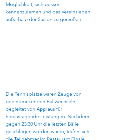
Möglichkeit, sich besser 
kennenzulernen und das Vereinsleben 
außerhalb der Saison zu genießen.
Die Tennisplätze waren Zeuge von 
beeindruckenden Ballwechseln, 
begleitet von Applaus für 
herausragende Leistungen. Nachdem 
gegen 23:30 Uhr die letzten Bälle 
geschlagen worden waren, trafen sich 
die Teilnehmer im Restaurant Finale, 