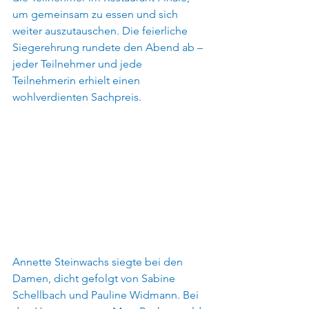
um gemeinsam zu essen und sich 
weiter auszutauschen. Die feierliche 
Siegerehrung rundete den Abend ab – 
jeder Teilnehmer und jede 
Teilnehmerin erhielt einen 
wohlverdienten Sachpreis. 
Annette Steinwachs siegte bei den 
Damen, dicht gefolgt von Sabine 
Schellbach und Pauline Widmann. Bei 