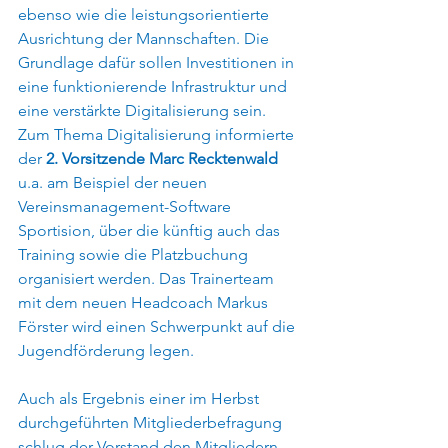
ebenso wie die leistungsorientierte 
Ausrichtung der Mannschaften. Die 
Grundlage dafür sollen Investitionen in 
eine funktionierende Infrastruktur und 
eine verstärkte Digitalisierung sein. 
Zum Thema Digitalisierung informierte 
der 
2. Vorsitzende Marc Recktenwald
u.a. am Beispiel der neuen 
Vereinsmanagement-Software 
Sportision, über die künftig auch das 
Training sowie die Platzbuchung 
organisiert werden. Das Trainerteam 
mit dem neuen Headcoach Markus 
Förster wird einen Schwerpunkt auf die 
Jugendförderung legen. 
Auch als Ergebnis einer im Herbst 
durchgeführten Mitgliederbefragung 
schlug der Vorstand den Mitgliedern 