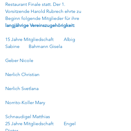
Restaurant Finale statt. Der 1. 
Vorsitzende Harold Rubrech ehrte zu 
Beginn folgende Mitglieder für ihre 
langjährige Vereinszugehörigkeit:
15 Jahre Mitgliedschaft	Albig 
Sabine	Bahmann Gisela
Geber Nicole	
Nerlich Christian
Nerlich Svetlana	
Norrito-Koller Mary 
Schnaudigel Matthias
25 Jahre Mitgliedschaft	Engel 
Dieter	