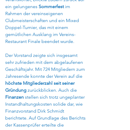
ein gelungenes 
Sommerfest 
im 
Rahmen der vereinseigenen 
Clubmeisterschaften und ein Mixed 
Doppel-Turnier, das mit einem 
gemütlichen Ausklang im Vereins-
Restaurant Finale beendet wurde.
Der Vorstand zeigte sich insgesamt 
sehr zufrieden mit dem abgelaufenen 
Geschäftsjahr. Mit 724 Mitgliedern zum 
Jahresende konnte der Verein auf die 
höchste Mitgliederzahl seit seiner 
Gründung
 zurückblicken. Auch die 
Finanzen 
stellen sich trotz ungeplanter 
Instandhaltungskosten solide dar, wie 
Finanzvorstand Dirk Schmidt 
berichtete. Auf Grundlage des Berichts 
der Kassenprüfer erteilte die 