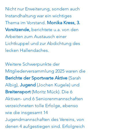
Nicht nur Erweiterung, sondern auch 
Instandhaltung war ein wichtiges 
Thema im Vorstand. 
Monika Kress, 3. 
Vorsitzende,
 berichtete u.a. von den 
Arbeiten zum Austausch einer 
Lichtkuppel und zur Abdichtung des 
lecken Hallendaches.
Weitere Schwerpunkte der 
Mitgliederversammlung 2025 waren die 
Berichte der Sportwarte
Aktive 
(Sarah 
Albig), 
Jugend 
(Jochen Kugele) und 
Breitensport 
(Moritz Mück). Die 6 
Aktiven- und 6 Seniorenmannschaften 
verzeichneten tolle Erfolge, ebenso 
wie die insgesamt 14 
Jugendmannschaften des Vereins, von 
denen 4 aufgestiegen sind. Erfolgreich 