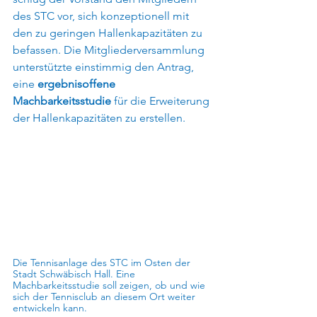
des STC vor, sich konzeptionell mit 
den zu geringen Hallenkapazitäten zu 
befassen. Die Mitgliederversammlung 
unterstützte einstimmig den Antrag, 
eine 
ergebnisoffene 
Machbarkeitsstudie
 für die Erweiterung 
der Hallenkapazitäten zu erstellen. 
Die Tennisanlage des STC im Osten der 
Stadt Schwäbisch Hall. Eine 
Machbarkeitsstudie soll zeigen, ob und wie 
sich der Tennisclub an diesem Ort weiter 
entwickeln kann.