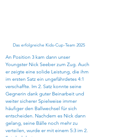
Das erfolgreiche Kids-Cup-Team 2025
An Position 3 kam dann unser 
Youngster Nick Seeber zum Zug. Auch 
er zeigte eine solide Leistung, die ihm 
im ersten Satz ein ungefährdetes 4:1 
verschaffte. Im 2. Satz konnte seine 
Gegnerin dank guter Beinarbeit und 
weiter sicherer Spielweise immer 
häufiger den Ballwechsel für sich 
entscheiden. Nachdem es Nick dann 
gelang, seine Bälle noch mehr zu 
verteilen, wurde er mit einem 5:3 im 2. 