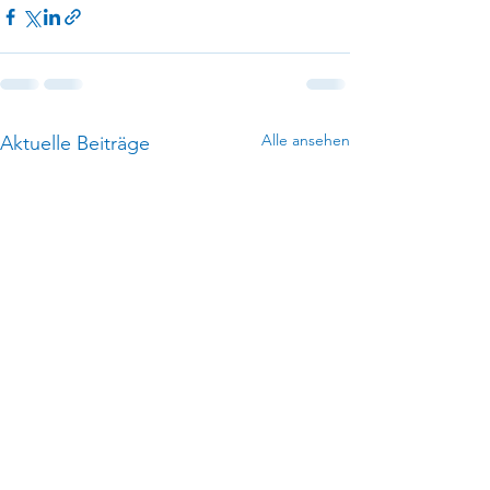
Alle ansehen
Aktuelle Beiträge