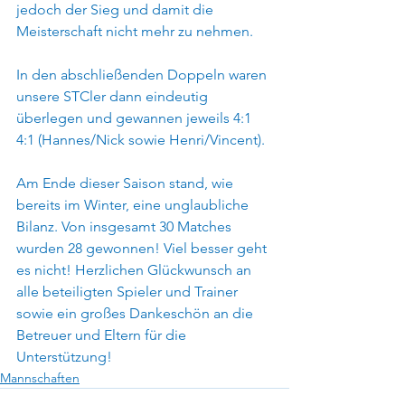
jedoch der Sieg und damit die 
Meisterschaft nicht mehr zu nehmen.
In den abschließenden Doppeln waren 
unsere STCler dann eindeutig 
überlegen und gewannen jeweils 4:1 
4:1 (Hannes/Nick sowie Henri/Vincent).
Am Ende dieser Saison stand, wie 
bereits im Winter, eine unglaubliche 
Bilanz. Von insgesamt 30 Matches 
wurden 28 gewonnen! Viel besser geht 
es nicht! Herzlichen Glückwunsch an 
alle beteiligten Spieler und Trainer 
sowie ein großes Dankeschön an die 
Betreuer und Eltern für die 
Unterstützung!  
Mannschaften