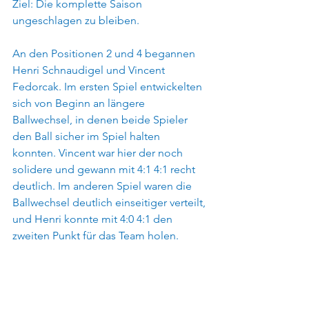
Ziel: Die komplette Saison 
ungeschlagen zu bleiben.
An den Positionen 2 und 4 begannen 
Henri Schnaudigel und Vincent 
Fedorcak. Im ersten Spiel entwickelten 
sich von Beginn an längere 
Ballwechsel, in denen beide Spieler 
den Ball sicher im Spiel halten 
konnten. Vincent war hier der noch 
solidere und gewann mit 4:1 4:1 recht 
deutlich. Im anderen Spiel waren die 
Ballwechsel deutlich einseitiger verteilt, 
und Henri konnte mit 4:0 4:1 den 
zweiten Punkt für das Team holen.