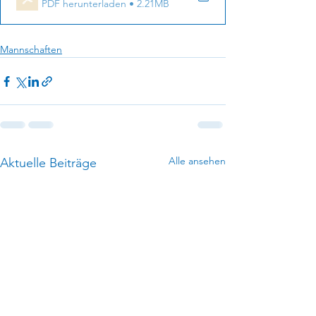
PDF herunterladen • 2.21MB
Mannschaften
Alle ansehen
Aktuelle Beiträge