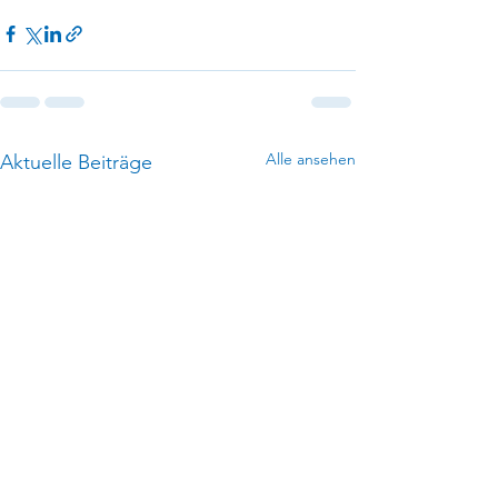
Alle ansehen
Aktuelle Beiträge