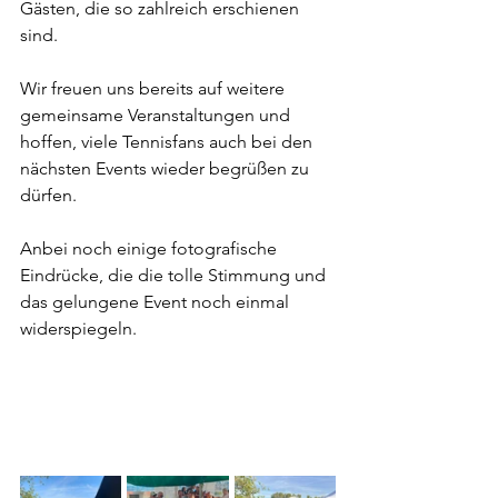
Gästen, die so zahlreich erschienen 
sind.
Wir freuen uns bereits auf weitere 
gemeinsame Veranstaltungen und 
hoffen, viele Tennisfans auch bei den 
nächsten Events wieder begrüßen zu 
dürfen.
Anbei noch einige fotografische 
Eindrücke, die die tolle Stimmung und 
das gelungene Event noch einmal 
widerspiegeln.