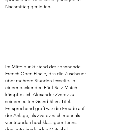
Nachmittag genießen.
Im Mittelpunkt stand das spannende 
French Open Finale, das die Zuschauer 
über mehrere Stunden fesselte. In 
einem packenden Fünf-Satz-Match 
kämpfte sich Alexander Zverev zu 
seinem ersten Grand-Slam-Titel. 
Entsprechend groß war die Freude auf 
der Anlage, als Zverev nach mehr als 
vier Stunden hochklassigem Tennis 
den entscheidenden Matchball 