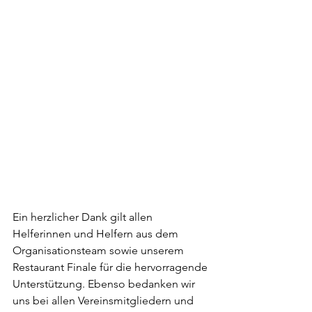
Ein herzlicher Dank gilt allen 
Helferinnen und Helfern aus dem 
Organisationsteam sowie unserem 
Restaurant Finale für die hervorragende 
Unterstützung. Ebenso bedanken wir 
uns bei allen Vereinsmitgliedern und 