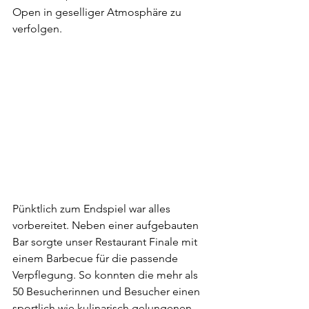
Open in geselliger Atmosphäre zu 
verfolgen.
Pünktlich zum Endspiel war alles 
vorbereitet. Neben einer aufgebauten 
Bar sorgte unser Restaurant Finale mit 
einem Barbecue für die passende 
Verpflegung. So konnten die mehr als 
50 Besucherinnen und Besucher einen 
sportlich wie kulinarisch gelungenen 