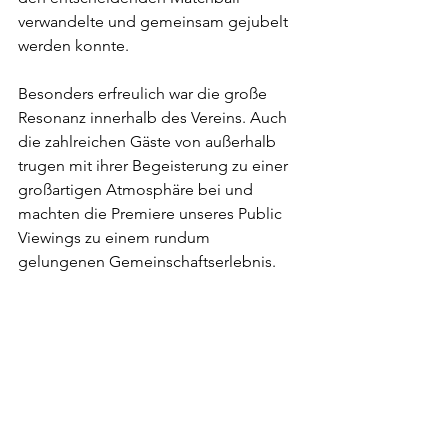
verwandelte und gemeinsam gejubelt 
werden konnte.
Besonders erfreulich war die große 
Resonanz innerhalb des Vereins. Auch 
die zahlreichen Gäste von außerhalb 
trugen mit ihrer Begeisterung zu einer 
großartigen Atmosphäre bei und 
machten die Premiere unseres Public 
Viewings zu einem rundum 
gelungenen Gemeinschaftserlebnis.