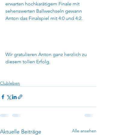
erwarten hochkarätigem Finale mit 
sehenswerten Ballwechseln gewann 
Anton das Finalspiel mit 4:0 und 4:2. 
Wir gratulieren Anton ganz herzlich zu 
diesem tollen Erfolg.
Clubleben
Alle ansehen
Aktuelle Beiträge