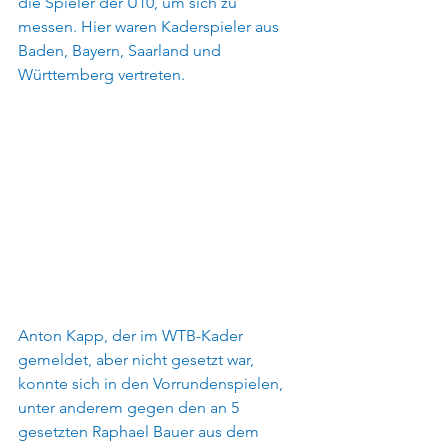
die Spieler der U10, um sich zu 
messen. Hier waren Kaderspieler aus 
Baden, Bayern, Saarland und 
Württemberg vertreten.
Anton Kapp, der im WTB-Kader 
gemeldet, aber nicht gesetzt war, 
konnte sich in den Vorrundenspielen, 
unter anderem gegen den an 5 
gesetzten Raphael Bauer aus dem 