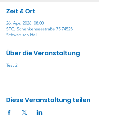
Zeit & Ort
26. Apr. 2026, 08:00
STC, Schenkenseestraße 75 74523
Schwäbisch Hall
Über die Veranstaltung
Test 2
Diese Veranstaltung teilen