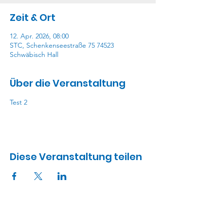
Zeit & Ort
12. Apr. 2026, 08:00
STC, Schenkenseestraße 75 74523
Schwäbisch Hall
Über die Veranstaltung
Test 2
Diese Veranstaltung teilen