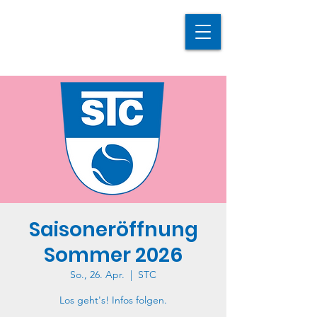
Saisoneröffnung
Sommer 2026
So., 26. Apr.
  |  
STC
Los geht's! Infos folgen.