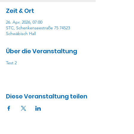
Zeit & Ort
26. Apr. 2026, 07:00
STC, Schenkenseestraße 75 74523
Schwäbisch Hall
Über die Veranstaltung
Test 2
Diese Veranstaltung teilen