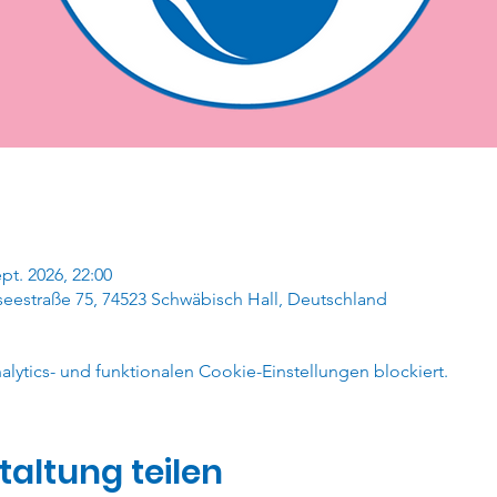
ept. 2026, 22:00
eestraße 75, 74523 Schwäbisch Hall, Deutschland
ytics- und funktionalen Cookie-Einstellungen blockiert.
taltung teilen