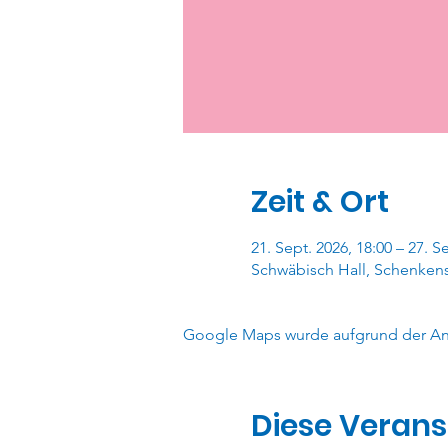
Zeit & Ort
21. Sept. 2026, 18:00 – 27. S
Schwäbisch Hall, Schenkens
Google Maps wurde aufgrund der Anal
Diese Verans