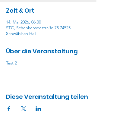
Zeit & Ort
14. Mai 2026, 06:00
STC, Schenkenseestraße 75 74523
Schwäbisch Hall
Über die Veranstaltung
Test 2
Diese Veranstaltung teilen