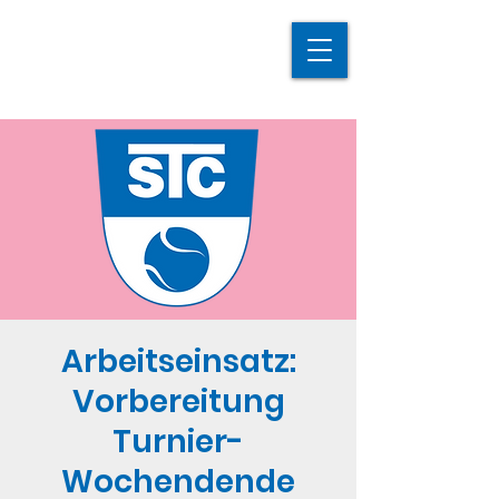
Arbeitseinsatz:
Vorbereitung
Turnier-
Wochendende