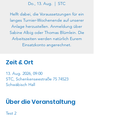
Do., 13. Aug.
  |  
STC
Helft dabei, die Voraussetzungen für ein
langes Turnier-Wochenende auf unserer
Anlage herzustellen. Anmeldung über
Sabine Albig oder Thomas Blümlein. Die
Arbeitszeiten werden natürlich Eurem
Einsatzkonto angerechnet.
Zeit & Ort
13. Aug. 2026, 09:00
STC, Schenkenseestraße 75 74523
Schwäbisch Hall
Über die Veranstaltung
Test 2