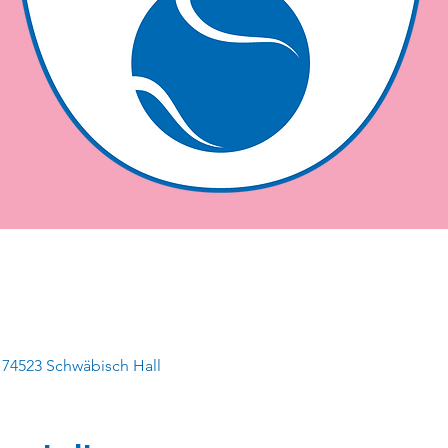
 74523 Schwäbisch Hall