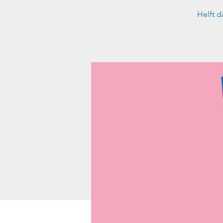
Helft d