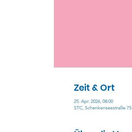
Zeit & Ort
25. Apr. 2026, 08:00
STC, Schenkenseestraße 75