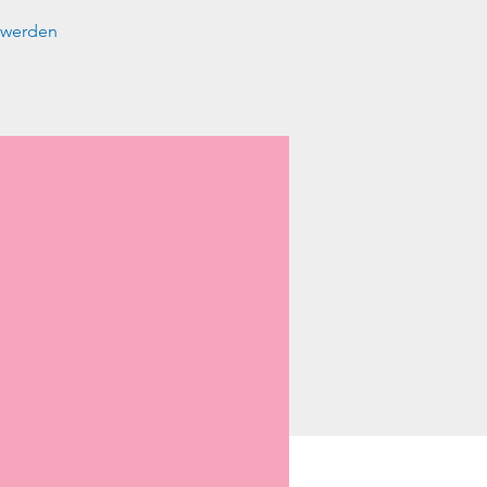
n werden