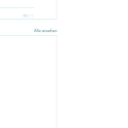
Alle ansehen