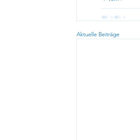
Aktuelle Beiträge