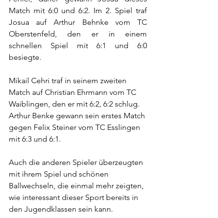
Match mit 6:0 und 6:2. Im 2. Spiel traf 
Josua auf Arthur Behnke vom TC 
Oberstenfeld, den er in einem 
schnellen Spiel mit 6:1 und 6:0 
besiegte.
Mikail Cehri traf in seinem zweiten 
Match auf Christian Ehrmann vom TC 
Waiblingen, den er mit 6:2, 6:2 schlug. 
Arthur Benke gewann sein erstes Match 
gegen Felix Steiner vom TC Esslingen 
mit 6:3 und 6:1.
Auch die anderen Spieler überzeugten 
mit ihrem Spiel und schönen 
Ballwechseln, die einmal mehr zeigten, 
wie interessant dieser Sport bereits in 
den Jugendklassen sein kann.