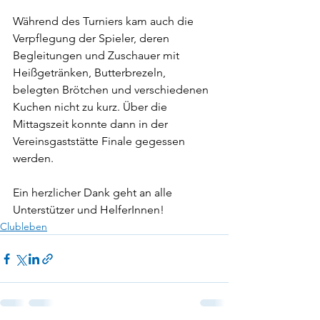
Während des Turniers kam auch die 
Verpflegung der Spieler, deren 
Begleitungen und Zuschauer mit 
Heißgetränken, Butterbrezeln, 
belegten Brötchen und verschiedenen 
Kuchen nicht zu kurz. Über die 
Mittagszeit konnte dann in der 
Vereinsgaststätte Finale gegessen 
werden.
Ein herzlicher Dank geht an alle 
Unterstützer und HelferInnen!
Clubleben