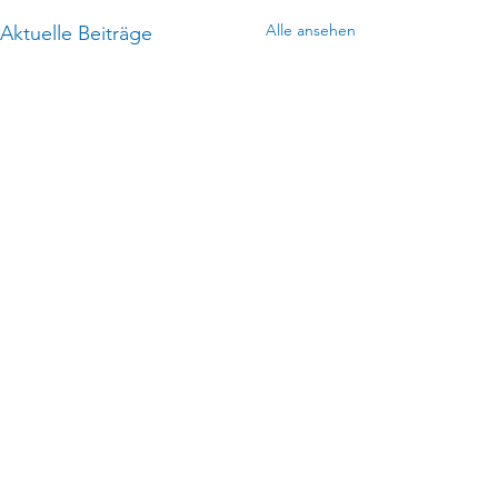
Alle ansehen
Aktuelle Beiträge
Kommentare