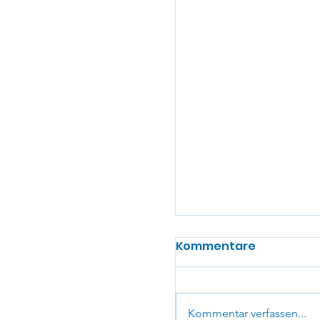
Kommentare
Kommentar verfassen...