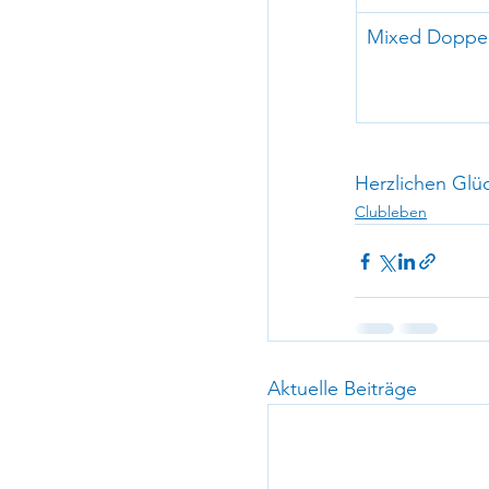
Mixed Doppe
Herzlichen Glü
Clubleben
Aktuelle Beiträge