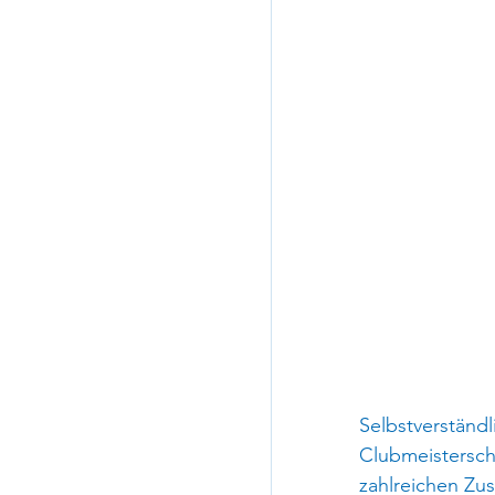
Selbstverständl
Clubmeistersch
zahlreichen Zus