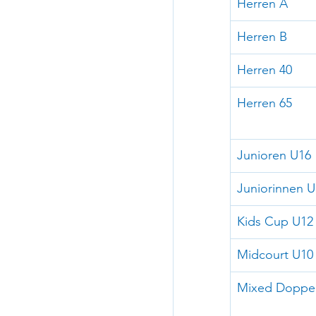
Herren A
Herren B
Herren 40
Herren 65
Junioren U16
Juniorinnen U
Kids Cup U12
Midcourt U10
Mixed Doppe