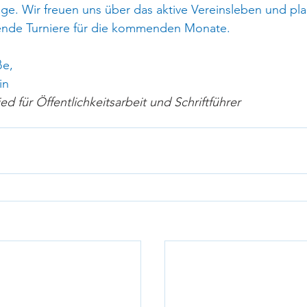
e. Wir freuen uns über das aktive Vereinsleben und pla
ende Turniere für die kommenden Monate.
ße,
in
ed für Öffentlichkeitsarbeit und Schriftführer