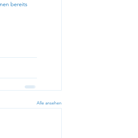
nen bereits 
Alle ansehen