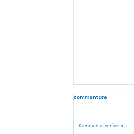
Kommentare
Kommentar verfassen...