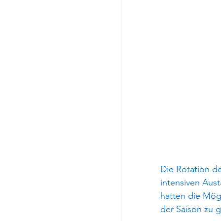
Die Rotation de
intensiven Aus
hatten die Mög
der Saison zu 