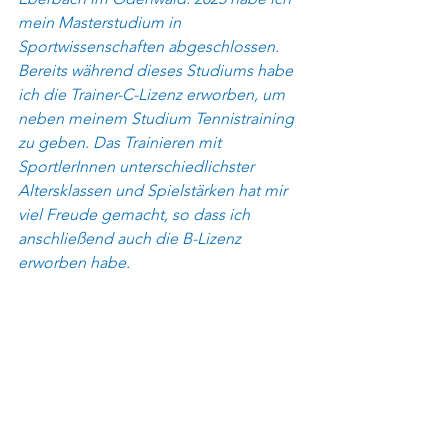
mein Masterstudium in 
Sportwissenschaften abgeschlossen. 
Bereits während dieses Studiums habe 
ich die Trainer-C-Lizenz erworben, um 
neben meinem Studium Tennistraining 
zu geben. Das Trainieren mit 
SportlerInnen unterschiedlichster 
Altersklassen und Spielstärken hat mir 
viel Freude gemacht, so dass ich 
anschließend auch die B-Lizenz 
erworben habe. 