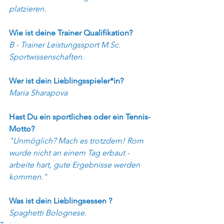
platzieren.
Wie ist deine Trainer Qualifikation?
B - Trainer Leistungssport M.Sc. 
Sportwissenschaften.
Wer ist dein Lieblingsspieler*in?
Maria Sharapova
Hast Du ein sportliches oder ein Tennis-
Motto?
"Unmöglich? Mach es trotzdem! Rom 
wurde nicht an einem Tag erbaut - 
arbeite hart, gute Ergebnisse werden 
kommen." 
Was ist dein Lieblingsessen ? 
Spaghetti Bolognese. 