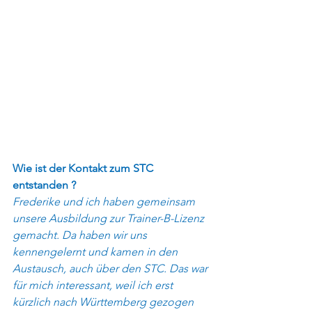
Wie ist der Kontakt zum STC 
entstanden ?
Frederike und ich haben gemeinsam 
unsere Ausbildung zur Trainer-B-Lizenz 
gemacht. Da haben wir uns 
kennengelernt und kamen in den 
Austausch, auch über den STC. Das war 
für mich interessant, weil ich erst 
kürzlich nach Württemberg gezogen 