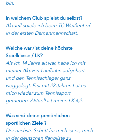
bin.
In welchem Club spielst du selbst? 
Aktuell spiele ich beim TC Weißenhof 
in der ersten Damenmannschaft. 
Welche war /ist deine höchste 
Spielklasse / LK?
Als ich 14 Jahre alt war, habe ich mit 
meiner Aktiven-Laufbahn aufgehört 
und den Tennisschläger ganz 
weggelegt. Erst mit 22 Jahren hat es 
mich wieder zum Tennissport 
getrieben. Aktuell ist meine LK 4,2. 
Was sind deine persönlichen 
sportlichen Ziele ?
Der nächste Schritt für mich ist es, mich 
in der deutschen Rangliste zu 